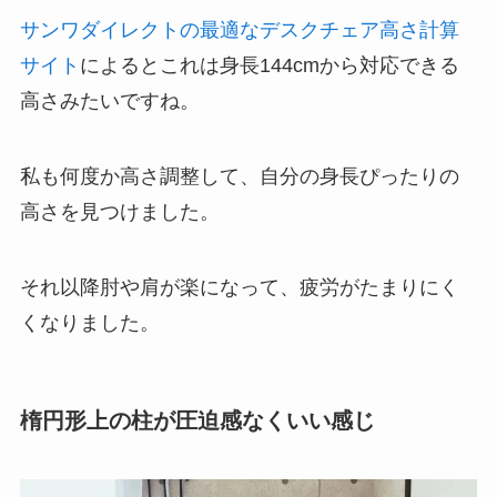
サンワダイレクトの最適なデスクチェア高さ計算
サイト
によるとこれは身長144cmから対応できる
高さみたいですね。
私も何度か高さ調整して、自分の身長ぴったりの
高さを見つけました。
それ以降肘や肩が楽になって、疲労がたまりにく
くなりました。
楕円形上の柱が圧迫感なくいい感じ