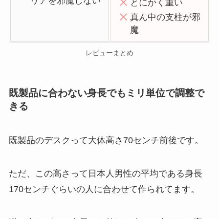
リアを邪魔しない
とにかく重い
真ん中の支柱が邪
魔
レビューまとめ
既製品に合わない身長でもミリ単位で調整で
きる
既製品のデスクって大体高さ70センチ前後です。
ただ、この高さって日本人男性の平均である身長
170センチぐらいの人に合わせて作られてます。