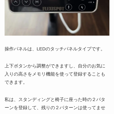
操作パネルは、LEDのタッチパネルタイプです。
上下ボタンから調整ができますし、自分のお気に
入りの高さをメモリ機能を使って登録することも
できます。
私は、スタンディングと椅子に座った時の２パタ
ーンを登録して、残りの２パターンは使ってませ