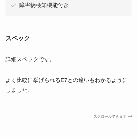
障害物検知機能付き
スペック
詳細スペックです。
よく比較に挙げられるE7との違いもわかるように
しました。
スクロールできます