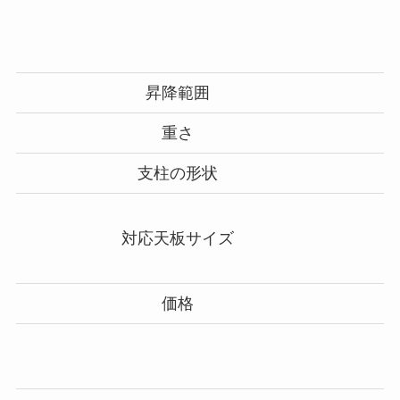
昇降範囲
重さ
支柱の形状
対応天板サイズ
価格