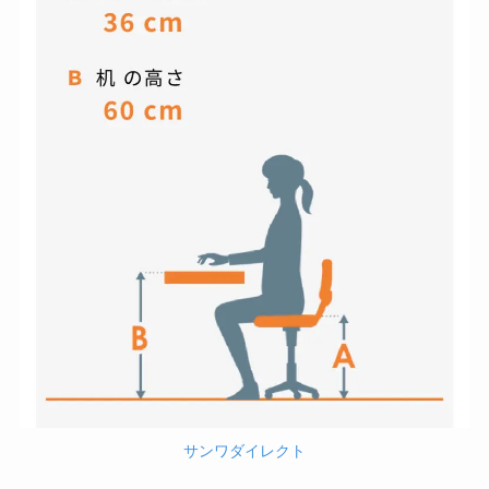
サンワダイレクト