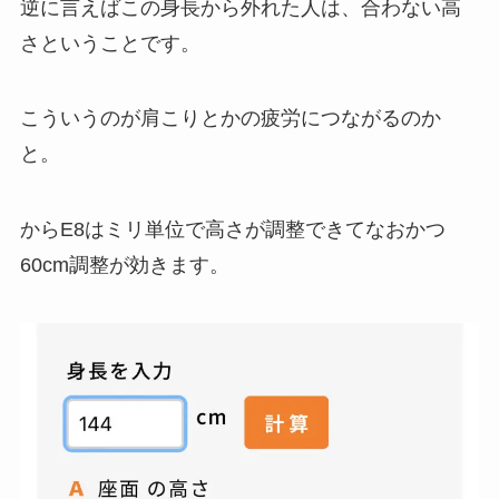
逆に言えばこの身長から外れた人は、合わない高
さということです。
こういうのが肩こりとかの疲労につながるのか
と。
からE8はミリ単位で高さが調整できてなおかつ
60cm調整が効きます。