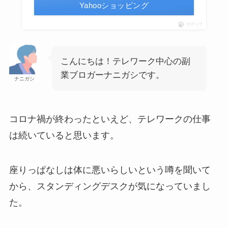
Yahooショッピング
ポチップ
こんにちは！テレワーク中心の副
業ブロガーナニガシです。
ナニガシ
コロナ禍が終わったといえど、テレワークの仕事
は続いていると思います。
座りっぱなしは体に悪いらしいという噂を聞いて
から、スタンディングデスクが気になっていまし
た。