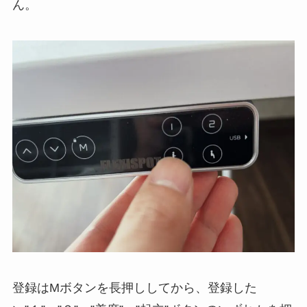
ん。
登録はMボタンを長押ししてから、登録した