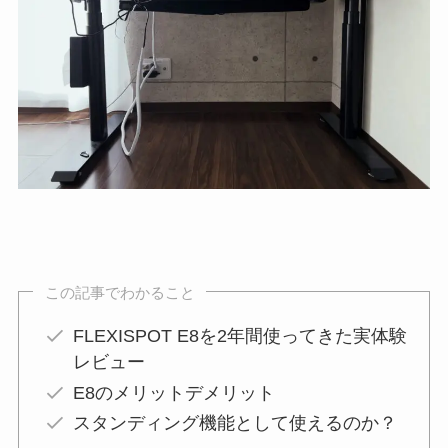
この記事でわかること
FLEXISPOT E8を2年間使ってきた実体験
レビュー
E8のメリットデメリット
スタンディング機能として使えるのか？