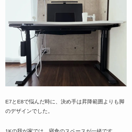
E7とE8で悩んだ時に、決め手は昇降範囲よりも脚
のデザインでした。
1Kの我が家では、寝食のスペースが一緒です。