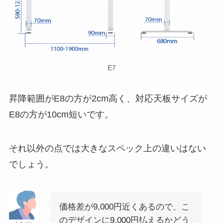
E7
昇降範囲がE8の方が2cm高く、対応天板サイズが
E8の方が10cm短いです。
それ以外の点では大きなスペック上の違いはない
でしょう。
価格差が9,000円近くあるので、こ
のデザインに9,000円払えるかどう