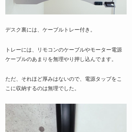
デスク裏には、ケーブルトレー付き。
トレーには、リモコンのケーブルやモーター電源
ケーブルのあまりを無理やり押し込んでます。
ただ、それほど厚みはないので、電源タップをこ
こに収納するのは無理でした。