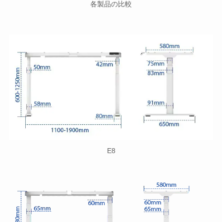
各製品の比較
E8