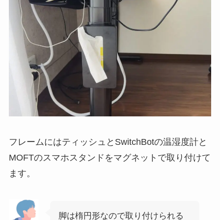
フレームにはティッシュとSwitchBotの温湿度計と
MOFTのスマホスタンドをマグネットで取り付けて
ます。
脚は楕円形なので取り付けられる