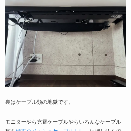
裏はケーブル類の地獄です。
モニターやら充電ケーブルやらいろんなケーブル