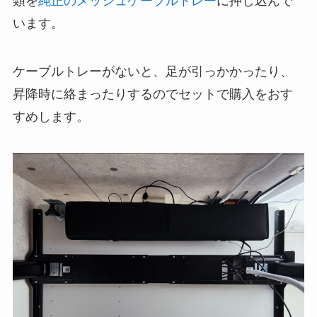
類を
純正のメッシュケーブルトレー
に押し込んで
います。
ケーブルトレーがないと、足が引っかかったり、
昇降時に絡まったりするのでセットで購入をおす
すめします。