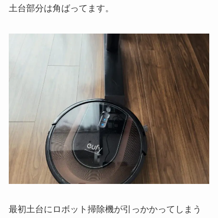
土台部分は角ばってます。
最初土台にロボット掃除機が引っかかってしまう