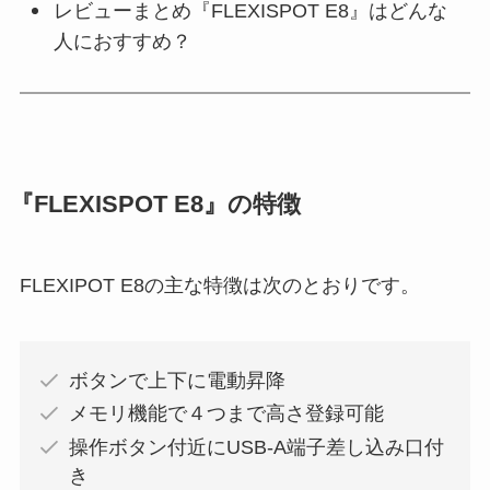
レビューまとめ『FLEXISPOT E8』はどんな
人におすすめ？
『FLEXISPOT E8』の特徴
FLEXIPOT E8の主な特徴は次のとおりです。
ボタンで上下に電動昇降
メモリ機能で４つまで高さ登録可能
操作ボタン付近にUSB-A端子差し込み口付
き