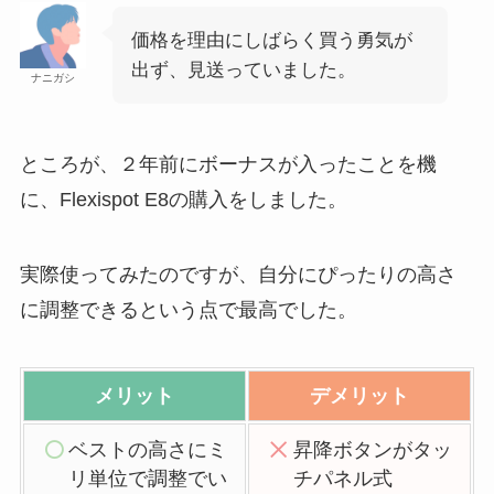
価格を理由にしばらく買う勇気が
出ず、見送っていました。
ナニガシ
ところが、２年前にボーナスが入ったことを機
に、Flexispot E8の購入をしました。
実際使ってみたのですが、自分にぴったりの高さ
に調整できるという点で最高でした。
メリット
デメリット
ベストの高さにミ
昇降ボタンがタッ
リ単位で調整でい
チパネル式