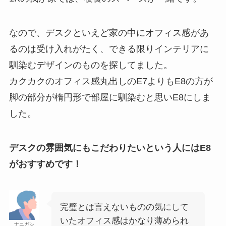
なので、デスクといえど家の中にオフィス感があ
るのは受け入れがたく、できる限りインテリアに
馴染むデザインのものを探してました。
カクカクのオフィス感丸出しのE7よりもE8の方が
脚の部分が楕円形で部屋に馴染むと思いE8にしま
した。
デスクの雰囲気にもこだわりたいという人にはE8
がおすすめです！
完璧とは言えないものの気にして
いたオフィス感はかなり薄められ
ナニガシ