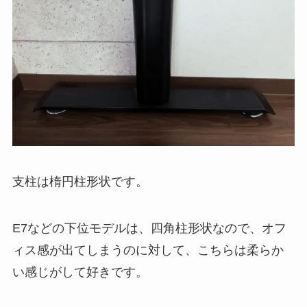
支柱は楕円柱形状です。
E7などの下位モデルは、四角柱形状なので、オフ
ィス感が出てしまうのに対して、こちらは柔らか
い感じがして好きです。