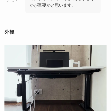
ナニガシ
かが重要かと思います。
外観