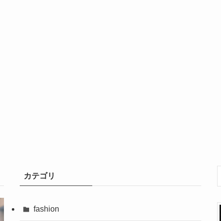
カテゴリ
fashion