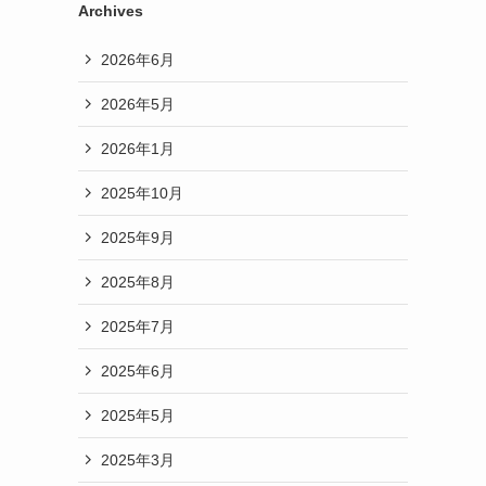
Archives
2026年6月
2026年5月
2026年1月
2025年10月
2025年9月
2025年8月
2025年7月
2025年6月
2025年5月
2025年3月