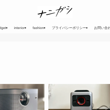
dget
interior
fashion
プライバシーポリシー
お問い合