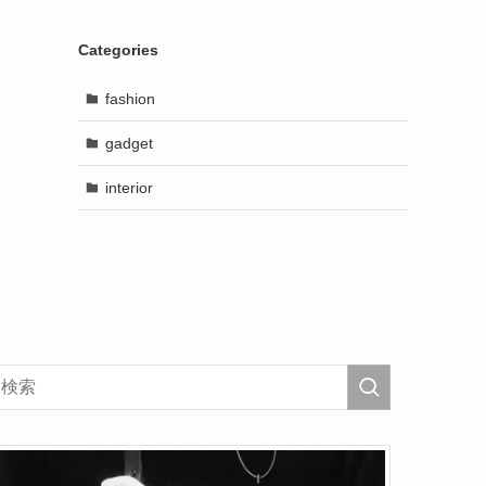
Categories
fashion
gadget
interior