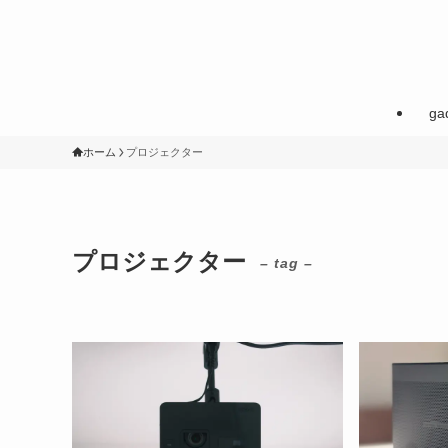
ga
ホーム
プロジェクター
プロジェクター
– tag –