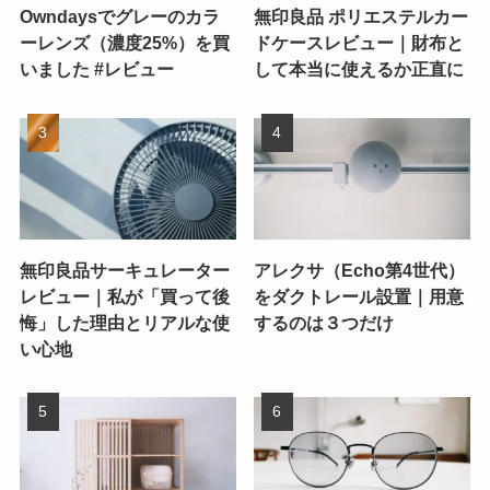
Owndaysでグレーのカラ
無印良品 ポリエステルカー
ーレンズ（濃度25%）を買
ドケースレビュー｜財布と
いました #レビュー
して本当に使えるか正直に
無印良品サーキュレーター
アレクサ（Echo第4世代）
レビュー｜私が「買って後
をダクトレール設置｜用意
悔」した理由とリアルな使
するのは３つだけ
い心地