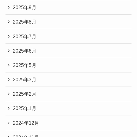
2025年9月
2025年8月
2025年7月
2025年6月
2025年5月
2025年3月
2025年2月
2025年1月
2024年12月