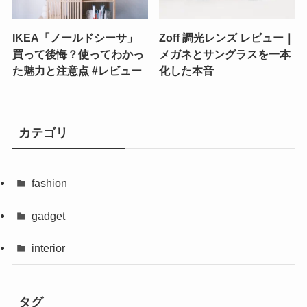
IKEA「ノールドシーサ」
Zoff 調光レンズ レビュー｜
買って後悔？使ってわかっ
メガネとサングラスを一本
た魅力と注意点 #レビュー
化した本音
カテゴリ
fashion
gadget
interior
タグ