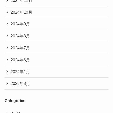
2024年11月
2024年10月
2024年9月
2024年8月
2024年7月
2024年6月
2024年1月
2023年8月
Categories