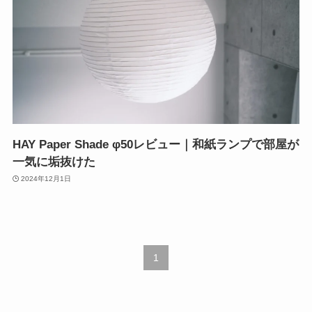
HAY Paper Shade φ50レビュー｜和紙ランプで部屋が
一気に垢抜けた
2024年12月1日
1