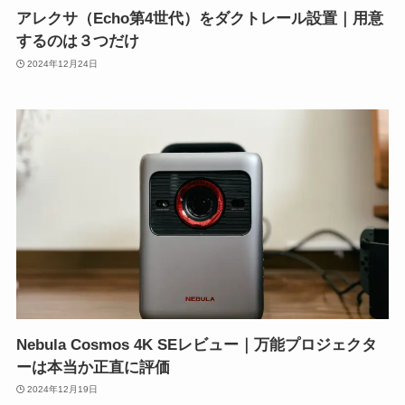
アレクサ（Echo第4世代）をダクトレール設置｜用意
するのは３つだけ
2024年12月24日
Nebula Cosmos 4K SEレビュー｜万能プロジェクタ
ーは本当か正直に評価
2024年12月19日