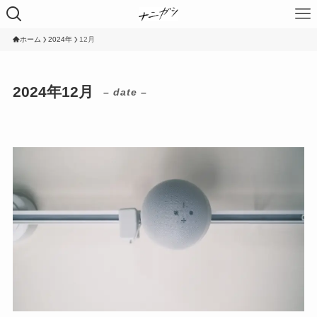
ホーム
2024年
12月
2024年12月
– date –