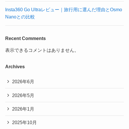
Insta360 Go Ultraレビュー｜旅行用に選んだ理由とOsmo
Nanoとの比較
Recent Comments
表示できるコメントはありません。
Archives
2026年6月
2026年5月
2026年1月
2025年10月