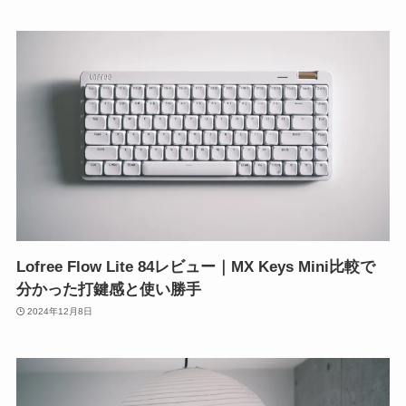
Lofree Flow Lite 84レビュー｜MX Keys Mini比較で
分かった打鍵感と使い勝手
2024年12月8日