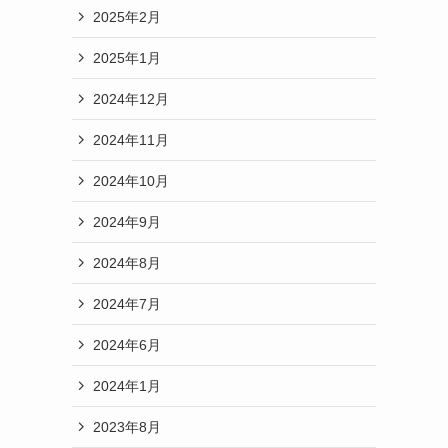
2025年2月
2025年1月
2024年12月
2024年11月
2024年10月
2024年9月
2024年8月
2024年7月
2024年6月
2024年1月
2023年8月