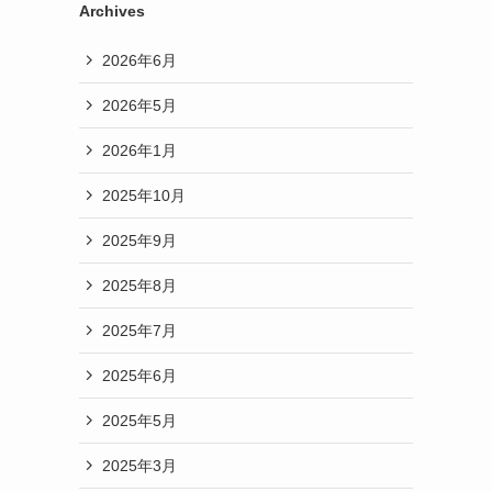
Archives
2026年6月
2026年5月
2026年1月
2025年10月
2025年9月
2025年8月
2025年7月
2025年6月
2025年5月
2025年3月