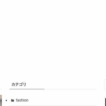
カテゴリ
fashion