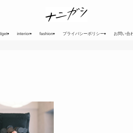
dget
interior
fashion
プライバシーポリシー
お問い合