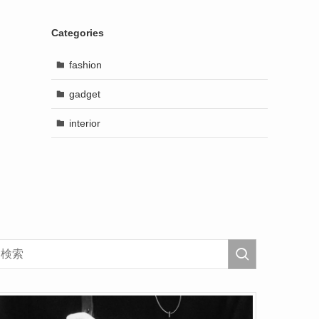
Categories
fashion
gadget
interior