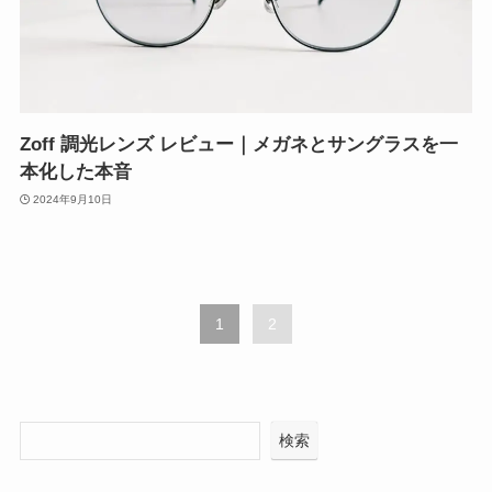
Zoff 調光レンズ レビュー｜メガネとサングラスを一
本化した本音
2024年9月10日
1
2
検索