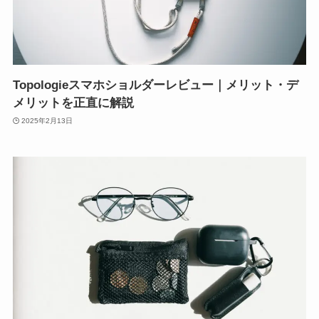
Topologieスマホショルダーレビュー｜メリット・デ
メリットを正直に解説
2025年2月13日