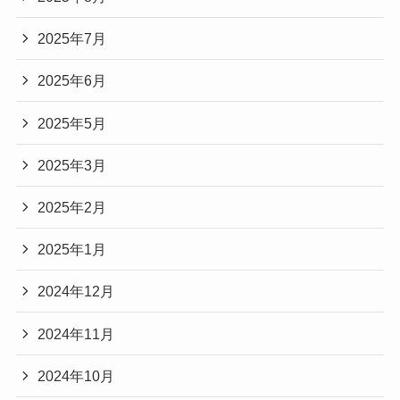
2025年7月
2025年6月
2025年5月
2025年3月
2025年2月
2025年1月
2024年12月
2024年11月
2024年10月