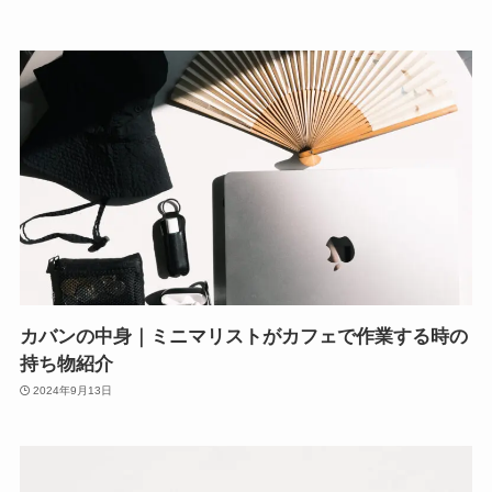
カバンの中身｜ミニマリストがカフェで作業する時の
持ち物紹介
2024年9月13日