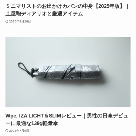
ミニマリストのお出かけカバンの中身【2025年版】｜
土屋鞄ディアリオと厳選アイテム
2025年8月26日
Wpc. IZA LIGHT＆SLIMレビュー｜男性の日傘デビュ
ーに最適な139g軽量傘
2025年7月9日