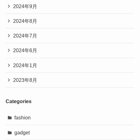
2024年9月
2024年8月
2024年7月
2024年6月
2024年1月
2023年8月
Categories
fashion
gadget