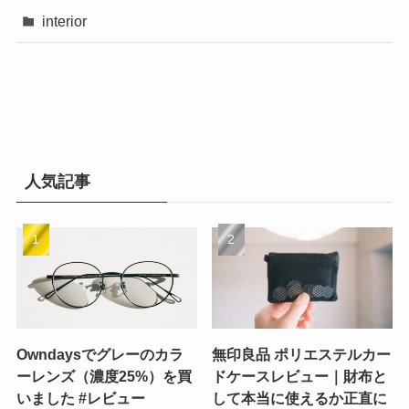
interior
人気記事
Owndaysでグレーのカラ
無印良品 ポリエステルカー
ーレンズ（濃度25%）を買
ドケースレビュー｜財布と
いました #レビュー
して本当に使えるか正直に