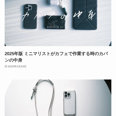
2025年版 ミニマリストがカフェで作業する時のカバ
ンの中身
2025年2月16日