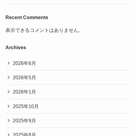
Recent Comments
表示できるコメントはありません。
Archives
2026年6月
2026年5月
2026年1月
2025年10月
2025年9月
2025年8月