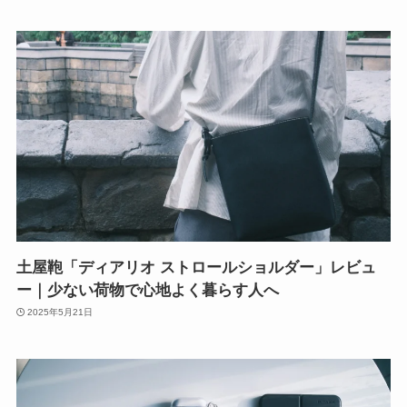
土屋鞄「ディアリオ ストロールショルダー」レビュ
ー｜少ない荷物で心地よく暮らす人へ
2025年5月21日