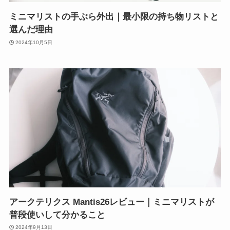
ミニマリストの手ぶら外出｜最小限の持ち物リストと
選んだ理由
2024年10月5日
アークテリクス Mantis26レビュー｜ミニマリストが
普段使いして分かること
2024年9月13日