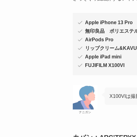
Apple iPhone 13 Pro
無印良品 ポリエステ
AirPods Pro
リップクリーム&KAV
Apple iPad mini
FUJIFILM X100VI
X100VI
ナニガシ