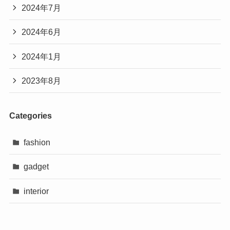
2024年7月
2024年6月
2024年1月
2023年8月
Categories
fashion
gadget
interior