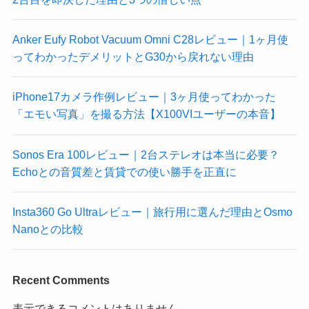
Anker Eufy Robot Vacuum Omni C28レビュー｜1ヶ月使
ってわかったデメリットとG30から戻れない理由
iPhone17カメラ作例レビュー｜3ヶ月使ってわかった
「エモい写真」を撮る方法【X100VIユーザーの本音】
Sonos Era 100レビュー｜2台ステレオは本当に必要？
Echoとの音質差と賃貸での使い勝手を正直に
Insta360 Go Ultraレビュー｜旅行用に選んだ理由とOsmo
Nanoとの比較
Recent Comments
表示できるコメントはありません。