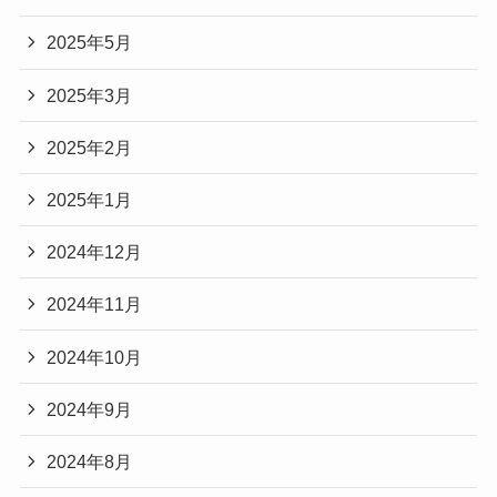
2025年5月
2025年3月
2025年2月
2025年1月
2024年12月
2024年11月
2024年10月
2024年9月
2024年8月