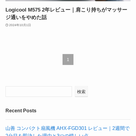
Logicool M575 2年レビュー｜肩こり持ちがマッサー
ジ通いをやめた話
2024年10月1日
1
検索
Recent Posts
山善 コンパクト扇風機 AHX-FGD301 レビュー｜2週間で
2台目を即決した理由と3つの惜しい点