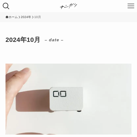
ホーム
2024年
10月
2024年10月
– date –