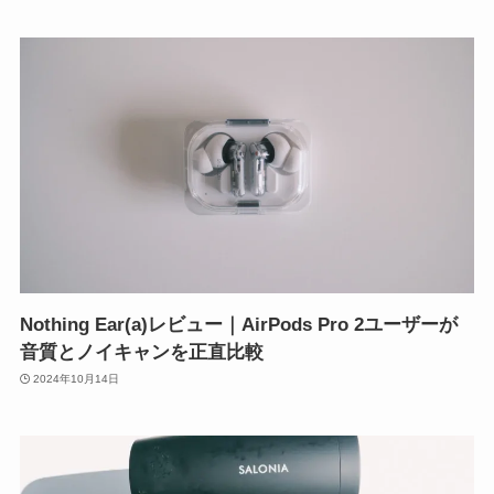
Nothing Ear(a)レビュー｜AirPods Pro 2ユーザーが
音質とノイキャンを正直比較
2024年10月14日