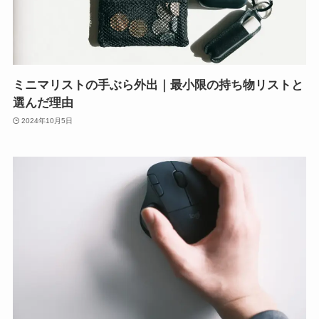
ミニマリストの手ぶら外出｜最小限の持ち物リストと
選んだ理由
2024年10月5日