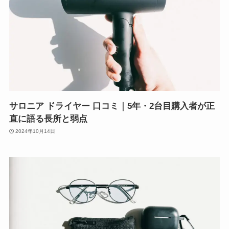
サロニア ドライヤー 口コミ｜5年・2台目購入者が正
直に語る長所と弱点
2024年10月14日