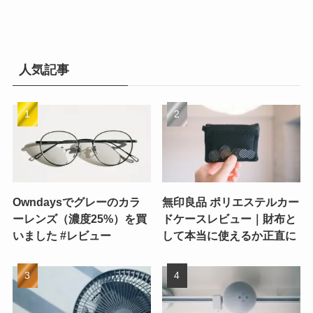
人気記事
Owndaysでグレーのカラ
無印良品 ポリエステルカー
ーレンズ（濃度25%）を買
ドケースレビュー｜財布と
いました #レビュー
して本当に使えるか正直に