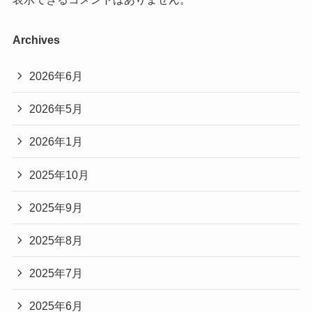
Archives
2026年6月
2026年5月
2026年1月
2025年10月
2025年9月
2025年8月
2025年7月
2025年6月