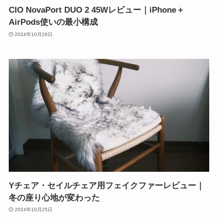
CIO NovaPort DUO 2 45Wレビュー｜iPhone＋
AirPods使いの最小構成
2024年10月26日
Yチェア・セイルチェア用フェイクファーレビュー｜
冬の座り心地が変わった
2024年10月25日