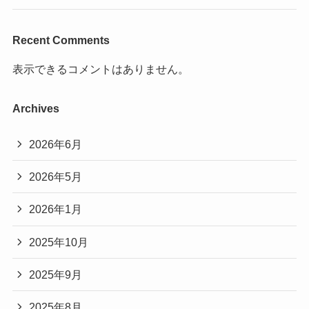
Recent Comments
表示できるコメントはありません。
Archives
2026年6月
2026年5月
2026年1月
2025年10月
2025年9月
2025年8月