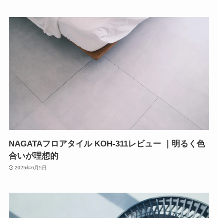
NAGATAフロアタイル KOH-311レビュー ｜明るく色
合いが理想的
2025年6月5日