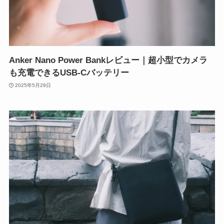
Anker Nano Power Bankレビュー｜超小型でカメラ
も充電できるUSB-Cバッテリー
2025年5月29日