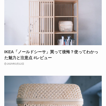
IKEA「ノールドシーサ」買って後悔？使ってわかっ
た魅力と注意点 #レビュー
2025年3月12日