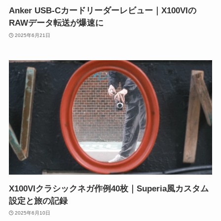
Anker USB-Cカードリーダーレビュー｜X100VIの
RAWデータ転送が爆速に
2025年6月21日
X100VIクラシックネガ作例40枚｜Superia風カスタム
設定と旅の記録
2025年6月10日