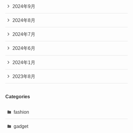
2024年9月
2024年8月
2024年7月
2024年6月
2024年1月
2023年8月
Categories
fashion
gadget