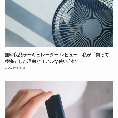
無印良品サーキュレーター レビュー｜私が「買って
後悔」した理由とリアルな使い心地
2025年6月4日