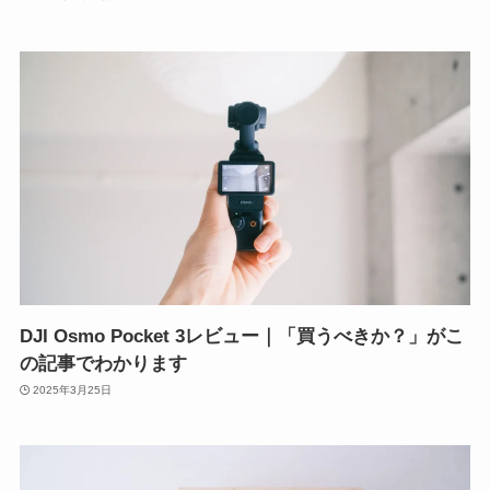
DJI Osmo Pocket 3レビュー｜「買うべきか？」がこ
の記事でわかります
2025年3月25日