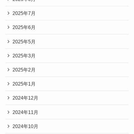
2025年7月
2025年6月
2025年5月
2025年3月
2025年2月
2025年1月
2024年12月
2024年11月
2024年10月