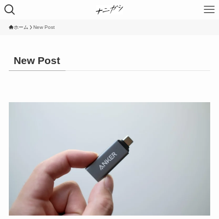
ホーム
New Post
New Post