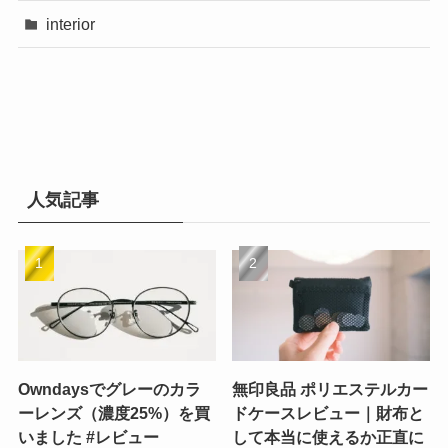
interior
人気記事
Owndaysでグレーのカラ
無印良品 ポリエステルカー
ーレンズ（濃度25%）を買
ドケースレビュー｜財布と
いました #レビュー
して本当に使えるか正直に